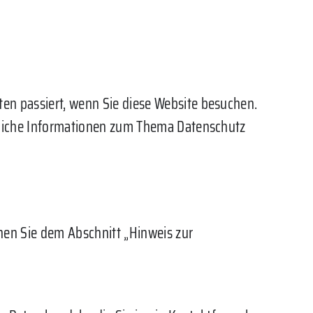
en passiert, wenn Sie diese Website besuchen.
hrliche Informationen zum Thema Datenschutz
nen Sie dem Abschnitt „Hinweis zur