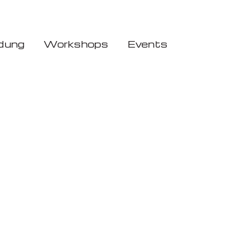
dung
Workshops
Events