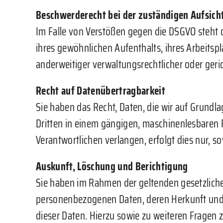
Beschwerderecht bei der zuständigen Aufsic
Im Falle von Verstößen gegen die DSGVO steht 
ihres gewöhnlichen Aufenthalts, ihres Arbeits
anderweitiger verwaltungsrechtlicher oder geri
Recht auf Datenübertragbarkeit
Sie haben das Recht, Daten, die wir auf Grundlag
Dritten in einem gängigen, maschinenlesbaren 
Verantwortlichen verlangen, erfolgt dies nur, so
Auskunft, Löschung und Berichtigung
Sie haben im Rahmen der geltenden gesetzliche
personenbezogenen Daten, deren Herkunft und 
dieser Daten. Hierzu sowie zu weiteren Frage