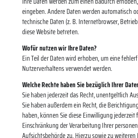
Ihre Daten werden zum einen dadurch erhoben, da
eingeben. Andere Daten werden automatisch ode
technische Daten (z. B. Internetbrowser, Betrie
diese Website betreten.
Wofür nutzen wir Ihre Daten?
Ein Teil der Daten wird erhoben, um eine fehler
Nutzerverhaltens verwendet werden.
Welche Rechte haben Sie bezüglich Ihrer Date
Sie haben jederzeit das Recht, unentgeltlich 
Sie haben außerdem ein Recht, die Berichtigung
haben, können Sie diese Einwilligung jederzei
Einschränkung der Verarbeitung Ihrer personen
Aufsichtsbehörde zu. Hierzu sowie zu weiteren