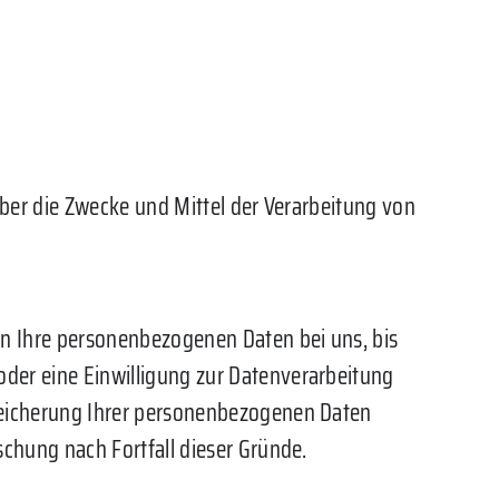
 über die Zwecke und Mittel der Verarbeitung von
en Ihre personenbezogenen Daten bei uns, bis
oder eine Einwilligung zur Datenverarbeitung
Speicherung Ihrer personenbezogenen Daten
schung nach Fortfall dieser Gründe.