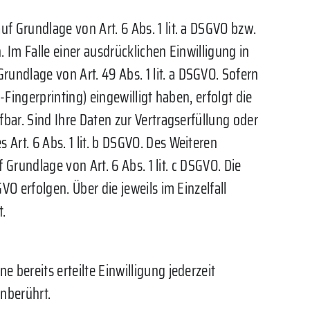
f Grundlage von Art. 6 Abs. 1 lit. a DSGVO bzw.
 Im Falle einer ausdrücklichen Einwilligung in
undlage von Art. 49 Abs. 1 lit. a DSGVO. Sofern
-Fingerprinting) eingewilligt haben, erfolgt die
fbar. Sind Ihre Daten zur Vertragserfüllung oder
Art. 6 Abs. 1 lit. b DSGVO. Des Weiteren
 Grundlage von Art. 6 Abs. 1 lit. c DSGVO. Die
VO erfolgen. Über die jeweils im Einzelfall
t.
 bereits erteilte Einwilligung jederzeit
nberührt.