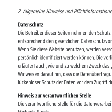
2. Allgemeine Hinweise und Pflichtinformation
Datenschutz
Die Betreiber dieser Seiten nehmen den Schutz
entsprechend den gesetzlichen Datenschutzvors
Wenn Sie diese Website benutzen, werden ver
persönlich identifiziert werden können. Die vor
erläutert auch, wie und zu welchem Zweck das 
Wir weisen darauf hin, dass die Datenübertragu
lückenloser Schutz der Daten vor dem Zugriff dur
Hinweis zur verantwortlichen Stelle
Die verantwortliche Stelle für die Datenverarbei