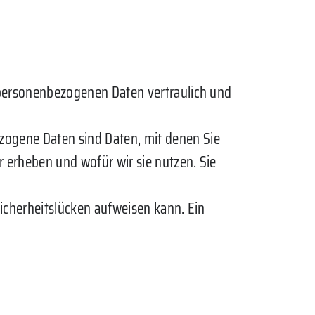
e personenbezogenen Daten vertraulich und
ogene Daten sind Daten, mit denen Sie
r erheben und wofür wir sie nutzen. Sie
Sicherheitslücken aufweisen kann. Ein