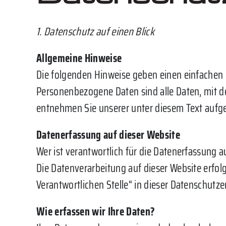
1. Datenschutz auf einen Blick
Allgemeine Hinweise
Die folgenden Hinweise geben einen einfachen 
Personenbezogene Daten sind alle Daten, mit d
entnehmen Sie unserer unter diesem Text aufg
Datenerfassung auf dieser Website
Wer ist verantwortlich für die Datenerfassung a
Die Datenverarbeitung auf dieser Website erfo
Verantwortlichen Stelle“ in dieser Datenschut
Wie erfassen wir Ihre Daten?