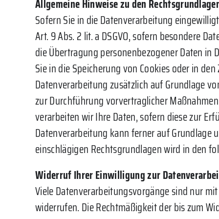
Allgemeine Hinweise zu den Rechtsgrundlagen
Sofern Sie in die Datenverarbeitung eingewillig
Art. 9 Abs. 2 lit. a DSGVO, sofern besondere Da
die Übertragung personenbezogener Daten in Dri
Sie in die Speicherung von Cookies oder in den Z
Datenverarbeitung zusätzlich auf Grundlage von 
zur Durchführung vorvertraglicher Maßnahmen erf
verarbeiten wir Ihre Daten, sofern diese zur Erfü
Datenverarbeitung kann ferner auf Grundlage unse
einschlägigen Rechtsgrundlagen wird in den fo
Widerruf Ihrer Einwilligung zur Datenverarbe
Viele Datenverarbeitungsvorgänge sind nur mit I
widerrufen. Die Rechtmäßigkeit der bis zum Wid