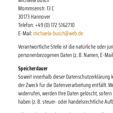
Michaela Busch
Mommsenstr. 13 C
30173 Hannover
Telefon: +49 (0) 172 5162710
E-Mail:
michaela-busch@web.de
Verantwortliche Stelle ist die natürliche oder 
personenbezogenen Daten (z. B. Namen, E-Mail-
Speicherdauer
Soweit innerhalb dieser Datenschutzerklärung 
der Zweck für die Datenverarbeitung entfällt. 
widerrufen, werden Ihre Daten gelöscht, sofern
haben (z. B. steuer- oder handelsrechtliche Auf