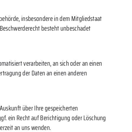
behörde, insbesondere in dem Mitgliedstaat
as Beschwerderecht besteht unbeschadet
omatisiert verarbeiten, an sich oder an einen
ertragung der Daten an einen anderen
Auskunft über Ihre gespeicherten
f. ein Recht auf Berichtigung oder Löschung
erzeit an uns wenden.