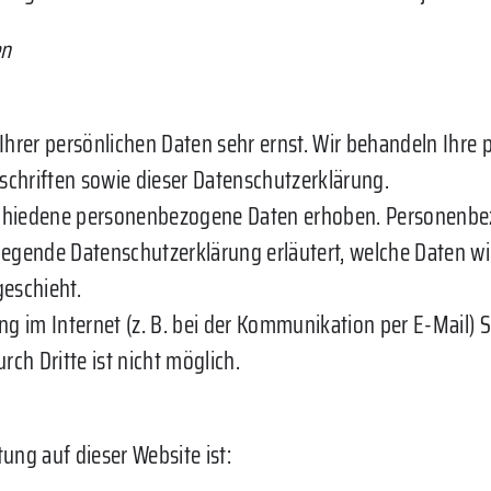
en
 Ihrer persönlichen Daten sehr ernst. Wir behandeln Ihr
chriften sowie dieser Datenschutzerklärung.
schiedene personenbezogene Daten erhoben. Personenbez
liegende Datenschutzerklärung erläutert, welche Daten wi
geschieht.
ng im Internet (z. B. bei der Kommunikation per E-Mail) 
ch Dritte ist nicht möglich.
tung auf dieser Website ist: