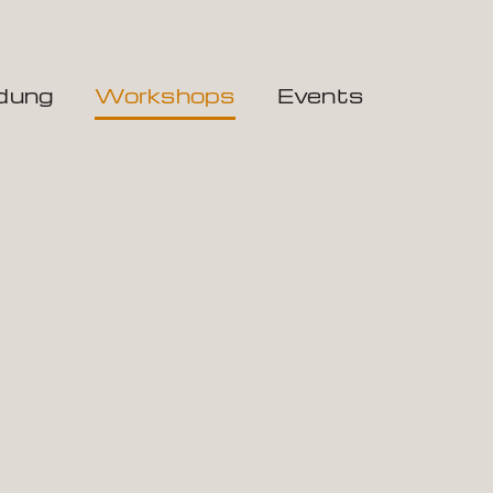
dung
Workshops
Events