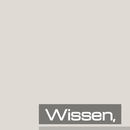
Wissen,